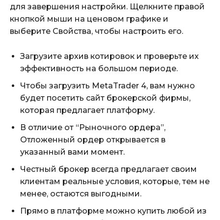
для завершения настройки. Щелкните правой
кнопкой мыши на ценовом графике и
выберите Свойства, чтобы настроить его.
Загрузите архив котировок и проверьте их
эффективность на большом периоде.
Чтобы загрузить MetaTrader 4, вам нужно
будет посетить сайт брокерской фирмы,
которая предлагает платформу.
В отличие от “Рыночного ордера”,
Отложенный ордер открывается в
указанный вами момент.
Честный брокер всегда предлагает своим
клиентам реальные условия, которые, тем не
менее, остаются выгодными.
Прямо в платформе можно купить любой из