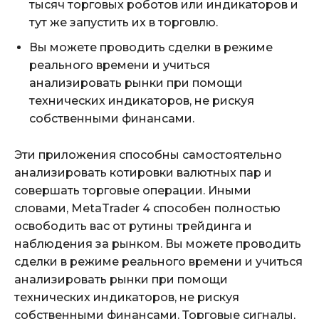
тысяч торговых роботов или индикаторов и
тут же запустить их в торговлю.
Вы можете проводить сделки в режиме
реального времени и учиться
анализировать рынки при помощи
технических индикаторов, не рискуя
собственными финансами.
Эти приложения способны самостоятельно
анализировать котировки валютных пар и
совершать торговые операции. Иными
словами, MetaTrader 4 способен полностью
освободить вас от рутины трейдинга и
наблюдения за рынком. Вы можете проводить
сделки в режиме реального времени и учиться
анализировать рынки при помощи
технических индикаторов, не рискуя
собственными финансами. Торговые сигналы,