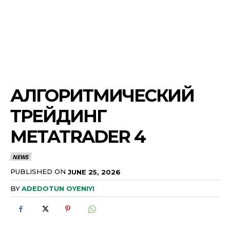
АЛГОРИТМИЧЕСКИЙ
ТРЕЙДИНГ
METATRADER 4
NEWS
PUBLISHED ON
JUNE 25, 2026
BY
ADEDOTUN OYENIYI