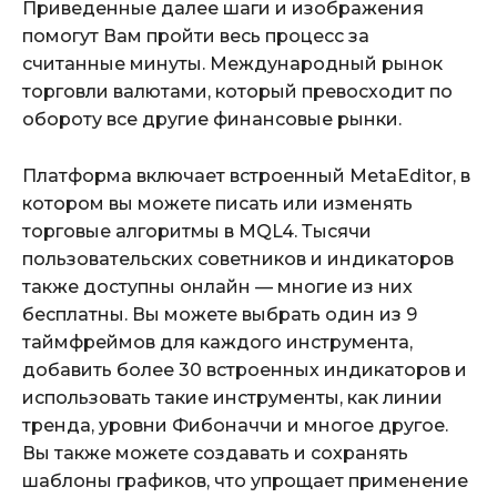
Приведенные далее шаги и изображения
помогут Вам пройти весь процесс за
считанные минуты. Международный рынок
торговли валютами, который превосходит по
обороту все другие финансовые рынки.
Платформа включает встроенный MetaEditor, в
котором вы можете писать или изменять
торговые алгоритмы в MQL4. Тысячи
пользовательских советников и индикаторов
также доступны онлайн — многие из них
бесплатны. Вы можете выбрать один из 9
таймфреймов для каждого инструмента,
добавить более 30 встроенных индикаторов и
использовать такие инструменты, как линии
тренда, уровни Фибоначчи и многое другое.
Вы также можете создавать и сохранять
шаблоны графиков, что упрощает применение