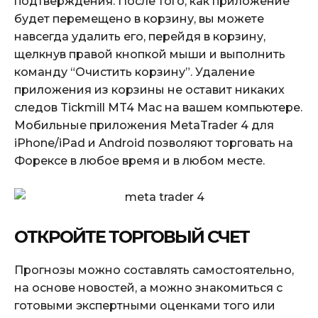
подтверждения. После того, как приложение
будет перемещено в корзину, вы можете
навсегда удалить его, перейдя в корзину,
щелкнув правой кнопкой мыши и выполнить
команду “Очистить корзину”. Удаление
приложения из корзины не оставит никаких
следов Tickmill MT4 Mac на вашем компьютере.
Мобильные приложения MetaTrader 4 для
iPhone/iPad и Android позволяют торговать на
Форексе в любое время и в любом месте.
ОТКРОЙТЕ ТОРГОВЫЙ СЧЕТ
Прогнозы можно составлять самостоятельно,
на основе новостей, а можно знакомиться с
готовыми экспертными оценками того или