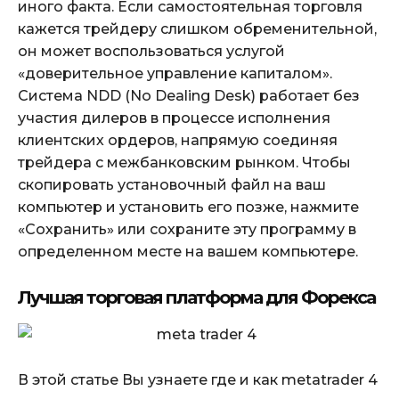
иного факта. Если самостоятельная торговля
кажется трейдеру слишком обременительной,
он может воспользоваться услугой
«доверительное управление капиталом».
Система NDD (No Dealing Desk) работает без
участия дилеров в процессе исполнения
клиентских ордеров, напрямую соединяя
трейдера с межбанковским рынком. Чтобы
скопировать установочный файл на ваш
компьютер и установить его позже, нажмите
«Сохранить» или сохраните эту программу в
определенном месте на вашем компьютере.
Лучшая торговая платформа для Форекса
В этой статье Вы узнаете где и как metatrader 4