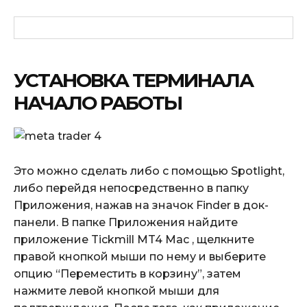
УСТАНОВКА ТЕРМИНАЛА
НАЧАЛО РАБОТЫ
Это можно сделать либо с помощью Spotlight,
либо перейдя непосредственно в папку
Приложения, нажав на значок Finder в док-
панели. В папке Приложения найдите
приложение Tickmill MT4 Mac , щелкните
правой кнопкой мыши по нему и выберите
опцию “Переместить в корзину”, затем
нажмите левой кнопкой мыши для