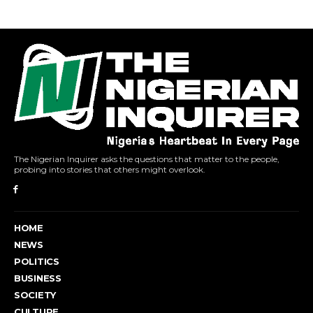
The Nigerian Inquirer asks the questions that matter to the people,
probing into stories that others might overlook.
HOME
NEWS
POLITICS
BUSINESS
SOCIETY
CULTURE