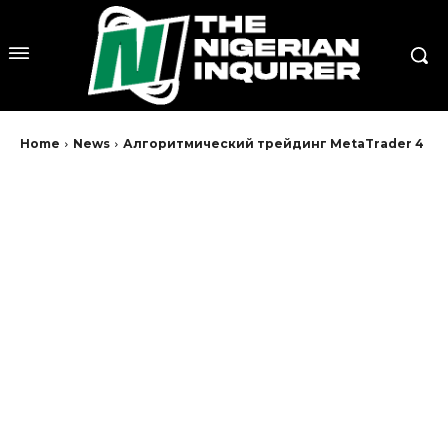
Home
News
Алгоритмический трейдинг MetaTrader 4