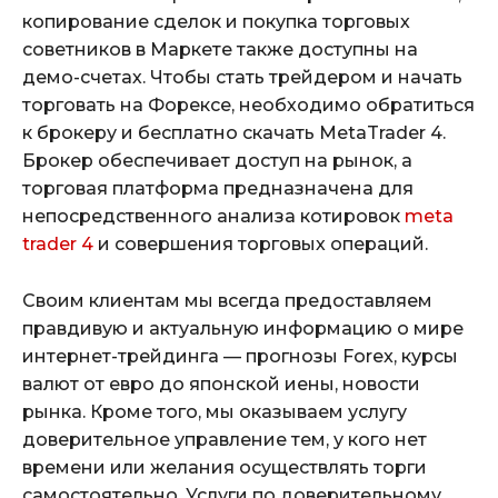
копирование сделок и покупка торговых
советников в Маркете также доступны на
демо-счетах. Чтобы стать трейдером и начать
торговать на Форексе, необходимо обратиться
к брокеру и бесплатно скачать MetaTrader 4.
Брокер обеспечивает доступ на рынок, а
торговая платформа предназначена для
непосредственного анализа котировок
meta
trader 4
и совершения торговых операций.
Своим клиентам мы всегда предоставляем
правдивую и актуальную информацию о мире
интернет-трейдинга — прогнозы Forex, курсы
валют от евро до японской иены, новости
рынка. Кроме того, мы оказываем услугу
доверительное управление тем, у кого нет
времени или желания осуществлять торги
самостоятельно. Услуги по доверительному