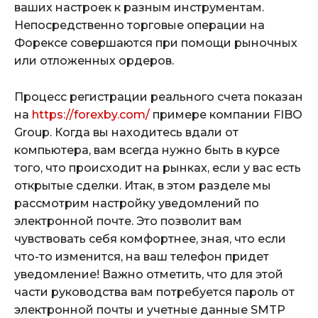
ваших настроек к разным инструментам.
Непосредственно торговые операции на
Форексе совершаются при помощи рыночных
или отложенных ордеров.
Процесс регистрации реального счета показан
на
https://forexby.com/
примере компании FIBO
Group. Когда вы находитесь вдали от
компьютера, вам всегда нужно быть в курсе
того, что происходит на рынках, если у вас есть
открытые сделки. Итак, в этом разделе мы
рассмотрим настройку уведомлений по
электронной почте. Это позволит вам
чувствовать себя комфортнее, зная, что если
что-то изменится, на ваш телефон придет
уведомление! Важно отметить, что для этой
части руководства вам потребуется пароль от
электронной почты и учетные данные SMTP