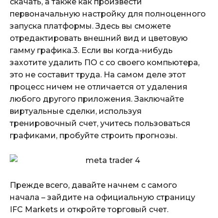
скачать, а также как произвести
первоначальную настройку для полноценного
запуска платформы. Здесь вы сможете
отредактировать внешний вид и цветовую
гамму графика.3. Если вы когда-нибудь
захотите удалить ПО с со своего компьютера,
это не составит труда. На самом деле этот
процесс ничем не отличается от удаления
любого другого приложения. Заключайте
виртуальные сделки, используя
тренировочный счет, учитесь пользоваться
графиками, пробуйте строить прогнозы.
Прежде всего, давайте начнем с самого
начала – зайдите на официальную страницу
IFC Markets и откройте торговый счет.