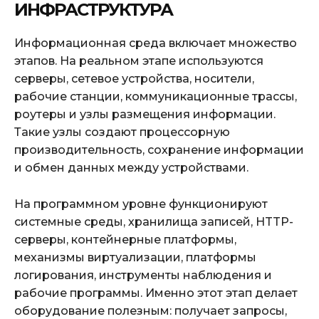
ИНФРАСТРУКТУРА
Информационная среда включает множество
этапов. На реальном этапе используются
серверы, сетевое устройства, носители,
рабочие станции, коммуникационные трассы,
роутеры и узлы размещения информации.
Такие узлы создают процессорную
производительность, сохранение информации
и обмен данных между устройствами.
На программном уровне функционируют
системные среды, хранилища записей, HTTP-
серверы, контейнерные платформы,
механизмы виртуализации, платформы
логирования, инструменты наблюдения и
рабочие программы. Именно этот этап делает
оборудование полезным: получает запросы,