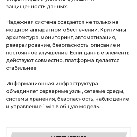
защищенность данных.
Надежная система создается не только на
мощном аппаратном обеспечении. Критичны
архитектура, мониторинг, автоматизация,
резервирование, безопасность, описание и
постоянное улучшение. Если данные элементы
действуют совместно, платформа делается
стабильнее.
Информационная инфраструктура
объединяет серверные узлы, сетевые среды,
системы хранения, безопасность, наблюдение
и управление 1 win в общую модель.