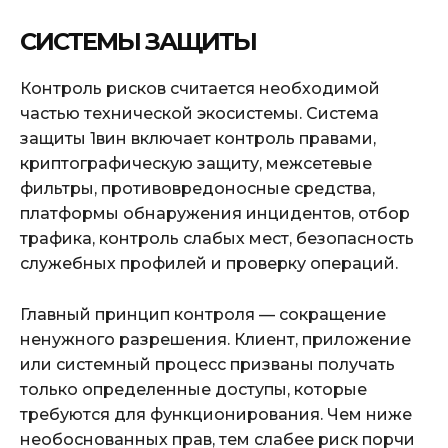
СИСТЕМЫ ЗАЩИТЫ
Контроль рисков считается необходимой
частью технической экосистемы. Система
защиты 1вин включает контроль правами,
криптографическую защиту, межсетевые
фильтры, противовредоносные средства,
платформы обнаружения инцидентов, отбор
трафика, контроль слабых мест, безопасность
служебных профилей и проверку операций.
Главный принцип контроля — сокращение
ненужного разрешения. Клиент, приложение
или системный процесс призваны получать
только определенные доступы, которые
требуются для функционирования. Чем ниже
необоснованных прав, тем слабее риск порчи