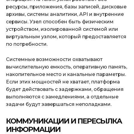
ресурсы, приложения, базы записей, дисковые
архивы, системы аналитики, API и внутренние
сервисы. Узел способен быть физическим
устройством, изолированной системой или
виртуальным узлом, который предоставляется
по потребности.
Системные возможности охватывают
вычислительную емкость, оперативную память,
накопительное место и канальные параметры.
Если этих мощностей не хватает, платформа
будет действовать с задержками, обращения
выполняются с замедлениями, а отдельные
задачи будут завершаться неполадками.
КОММУНИКАЦИИ И ПЕРЕСЫЛКА
ИНФОРМАЦИИ