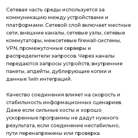
Сетевая часть среды используется за
коммуникацию между устройствами и
платформами. Сетевой слой включает местные
сети, внешние каналы, сетевые узлы, сетевые
коммутаторы, межсетевые firewall-системы,
VPN, промежуточные серверы и
распределители запросов. Через каналы
передаются запросы устройств, внутренние
пакеты, апдейты, дублирующие копии и
данные 1win интеграций.
Качество соединения влияет на скорость и
стабильность информационных сценариев.
Даже если сильные хосты и хорошо
ускоренные программы не дадут нужного
результата, если соединение нестабильно,
пути перенапряжены или проверка