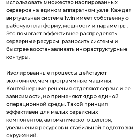
использовать множество изолированных
серверов на едином аппаратном узле. Каждая
виртуальная система 1win имеет собственную
рабочую платформу, мощности и параметры.
Это помогает эффективнее распределять
серверные ресурсы, разносить системы и
быстрее восстанавливать инфраструктурные
контуры.
Изолированные процессы действуют
экономнее, чем программные машины.
Контейнерные решения отделяют сервис и ее
зависимости, но применяют ядро единой
операционной среды. Такой принцип
эффективен для малых сервисных
компонентов, автоматического деплоя,
увеличения ресурсов и стабильной подготовки
окружений.