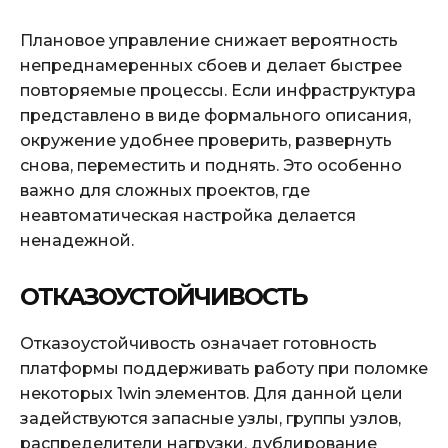
Плановое управление снижает вероятность
непреднамеренных сбоев и делает быстрее
повторяемые процессы. Если инфраструктура
представлено в виде формального описания,
окружение удобнее проверить, развернуть
снова, переместить и поднять. Это особенно
важно для сложных проектов, где
неавтоматическая настройка делается
ненадежной.
ОТКАЗОУСТОЙЧИВОСТЬ
Отказоустойчивость означает готовность
платформы поддерживать работу при поломке
некоторых 1win элементов. Для данной цели
задействуются запасные узлы, группы узлов,
распределители нагрузки, дублирование