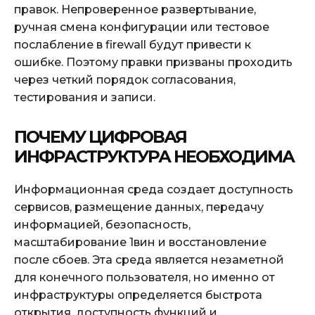
правок. Непроверенное развертывание,
ручная смена конфигурации или тестовое
послабление в firewall будут привести к
ошибке. Поэтому правки призваны проходить
через четкий порядок согласования,
тестирования и записи.
ПОЧЕМУ ЦИФРОВАЯ
ИНФРАСТРУКТУРА НЕОБХОДИМА
Информационная среда создает доступность
сервисов, размещение данных, передачу
информацией, безопасность,
масштабирование 1вин и восстановление
после сбоев. Эта среда является незаметной
для конечного пользователя, но именно от
инфраструктуры определяется быстрота
открытия, доступность функций и