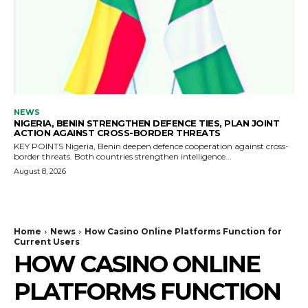
NEWS
NIGERIA, BENIN STRENGTHEN DEFENCE TIES, PLAN JOINT
ACTION AGAINST CROSS-BORDER THREATS
KEY POINTS Nigeria, Benin deepen defence cooperation against cross-
border threats. Both countries strengthen intelligence...
August 8, 2026