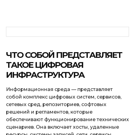
ЧТО СОБОЙ ПРЕДСТАВЛЯЕТ
ТАКОЕ ЦИФРОВАЯ
ИНФРАСТРУКТУРА
Информационная среда — представляет
собой комплекс цифровых систем, сервисов,
сетевых сред, репозиториев, софтовых
решений и регламентов, которые
обеспечивают функционирование технических
сценариев. Она включает хосты, удаленные
ресурсы, системы записей, сети, сервисы,