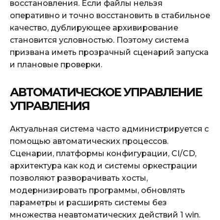
восстановления. Если файлы нельзя
оперативно и точно восстановить в стабильное
качество, дублирующее архивирование
становится условностью. Поэтому система
призвана иметь прозрачный сценарий запуска
и плановые проверки.
АВТОМАТИЧЕСКОЕ УПРАВЛЕНИЕ
УПРАВЛЕНИЯ
Актуальная система часто администрируется с
помощью автоматических процессов.
Сценарии, платформы конфигурации, CI/CD,
архитектура как код и системы оркестрации
позволяют разворачивать хосты,
модернизировать программы, обновлять
параметры и расширять системы без
множества неавтоматических действий 1 win.