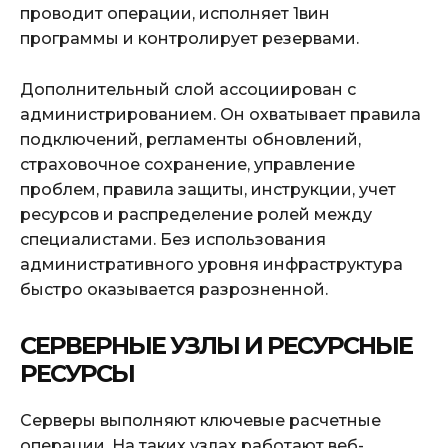
проводит операции, исполняет 1вин
программы и контролирует резервами.
Дополнительный слой ассоциирован с
администрированием. Он охватывает правила
подключений, регламенты обновлений,
страховочное сохранение, управление
проблем, правила защиты, инструкции, учет
ресурсов и распределение ролей между
специалистами. Без использования
административного уровня инфраструктура
быстро оказывается разрозненной.
СЕРВЕРНЫЕ УЗЛЫ И РЕСУРСНЫЕ
РЕСУРСЫ
Серверы выполняют ключевые расчетные
операции. На таких узлах работают веб-