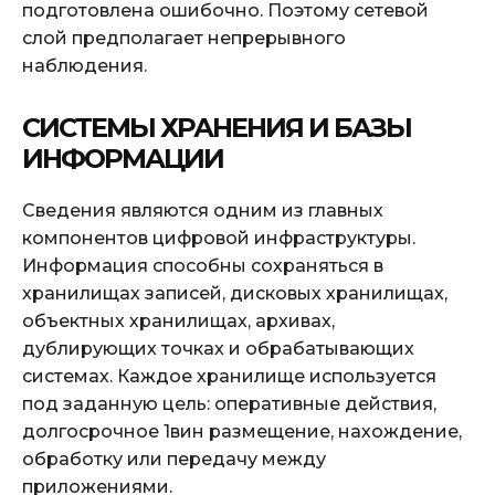
подготовлена ошибочно. Поэтому сетевой
слой предполагает непрерывного
наблюдения.
СИСТЕМЫ ХРАНЕНИЯ И БАЗЫ
ИНФОРМАЦИИ
Сведения являются одним из главных
компонентов цифровой инфраструктуры.
Информация способны сохраняться в
хранилищах записей, дисковых хранилищах,
объектных хранилищах, архивах,
дублирующих точках и обрабатывающих
системах. Каждое хранилище используется
под заданную цель: оперативные действия,
долгосрочное 1вин размещение, нахождение,
обработку или передачу между
приложениями.