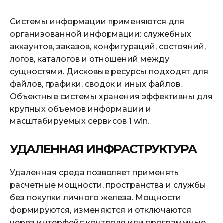
Системы информации применяются для
организованной информации: служебных
аккаунтов, заказов, конфигураций, состояний,
логов, каталогов и отношений между
сущностями. Дисковые ресурсы подходят для
файлов, графики, сводок и иных файлов.
Объектные системы хранения эффективны для
крупных объемов информации и
масштабируемых сервисов 1 win.
УДАЛЕННАЯ ИНФРАСТРУКТУРА
Удаленная среда позволяет применять
расчетные мощности, пространства и службы
без покупки личного железа. Мощности
формируются, изменяются и отключаются
через интерфейс контроля или программные