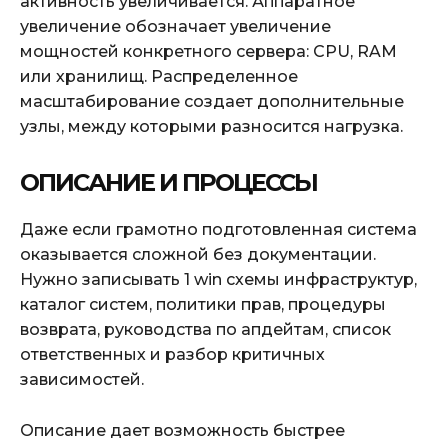
активность увеличивается. Аппаратное
увеличение обозначает увеличение
мощностей конкретного сервера: CPU, RAM
или хранилищ. Распределенное
масштабирование создает дополнительные
узлы, между которыми разносится нагрузка.
ОПИСАНИЕ И ПРОЦЕССЫ
Даже если грамотно подготовленная система
оказывается сложной без документации.
Нужно записывать 1 win схемы инфраструктур,
каталог систем, политики прав, процедуры
возврата, руководства по апдейтам, список
ответственных и разбор критичных
зависимостей.
Описание дает возможность быстрее