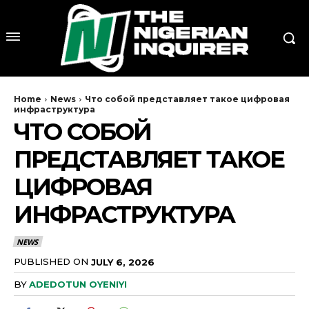
Home
News
Что собой представляет такое цифровая
инфраструктура
ЧТО СОБОЙ
ПРЕДСТАВЛЯЕТ ТАКОЕ
ЦИФРОВАЯ
ИНФРАСТРУКТУРА
NEWS
PUBLISHED ON
JULY 6, 2026
BY
ADEDOTUN OYENIYI