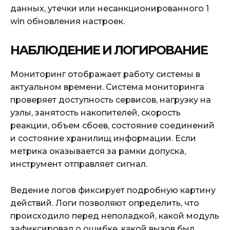
данных, утечки или несанкционированного 1
win обновления настроек.
НАБЛЮДЕНИЕ И ЛОГИРОВАНИЕ
Мониторинг отображает работу системы в
актуальном времени. Система мониторинга
проверяет доступность сервисов, нагрузку на
узлы, занятость накопителей, скорость
реакции, объем сбоев, состояние соединений
и состояние хранилищ информации. Если
метрика оказывается за рамки допуска,
инструмент отправляет сигнал.
Ведение логов фиксирует подробную картину
действий. Логи позволяют определить, что
происходило перед неполадкой, какой модуль
зафиксировал о ошибке, какой вызов был