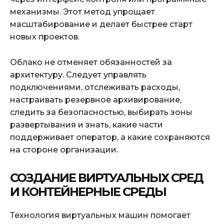
механизмы. Этот метод упрощает
масштабирование и делает быстрее старт
новых проектов.
Облако не отменяет обязанностей за
архитектуру. Следует управлять
подключениями, отслеживать расходы,
настраивать резервное архивирование,
следить за безопасностью, выбирать зоны
развертывания и знать, какие части
поддерживает оператор, а какие сохраняются
на стороне организации.
СОЗДАНИЕ ВИРТУАЛЬНЫХ СРЕД
И КОНТЕЙНЕРНЫЕ СРЕДЫ
Технология виртуальных машин помогает