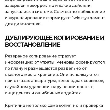
завершен некорректно и какие действия
запускались в системе. Совместно наблюдение
и журналирование формируют 1win фундамент
для диагностики.
ДУБЛИРУЮЩЕЕ КОПИРОВАНИЕ И
ВОССТАНОВЛЕНИЕ
Резервное копирование страхует
информацию от утраты. Резервы формируются
по плану и размещаются раздельно от
главного места хранения. Они используются
при отказах аппаратуры, неполадках сервисов,
случайном удалении, нарушении данных,
инцидентах и ошибочных апдейтах.
Критична не только сама копия, но и проверка