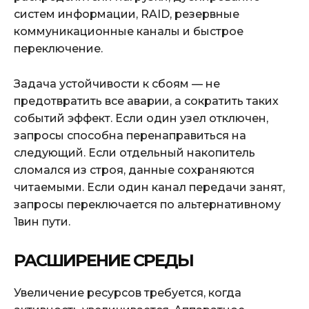
систем информации, RAID, резервные
коммуникационные каналы и быстрое
переключение.
Задача устойчивости к сбоям — не
предотвратить все аварии, а сократить таких
событий эффект. Если один узел отключен,
запросы способна перенаправиться на
следующий. Если отдельный накопитель
сломался из строя, данные сохраняются
читаемыми. Если один канал передачи занят,
запросы переключается по альтернативному
1вин пути.
РАСШИРЕНИЕ СРЕДЫ
Увеличение ресурсов требуется, когда