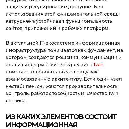
защиту и регулирование доступом. Без
использования этой фундаментальной среды
затруднена устойчивая функциональность
сайтов, приложений и рабочих платформ.
В актуальной IT-экосистеме информационная
инфраструктура понимается как фундамент, на
котором создаются решения, коммуникации и
анализ информации. Ресурсы типа
1win
помогают оценивать такую среду как
взаимосвязанную архитектуру. Если один узел
нестабилен, снижаются производительность,
контроль, работоспособность и качество 1win
сервиса.
ИЗ КАКИХ ЭЛЕМЕНТОВ СОСТОИТ
ИНФОРМАЦИОННАЯ