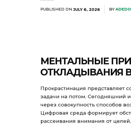
PUBLISHED ON
BY
ADEDO
JULY 6, 2026
МЕНТАЛЬНЫЕ ПР
ОТКЛАДЫВАНИЯ В
Прокрастинация представляет с
задачи на потом. Сегодняшний и
через совокупность способов во
Цифровая среда формирует обст
рассеивания внимания от целей.