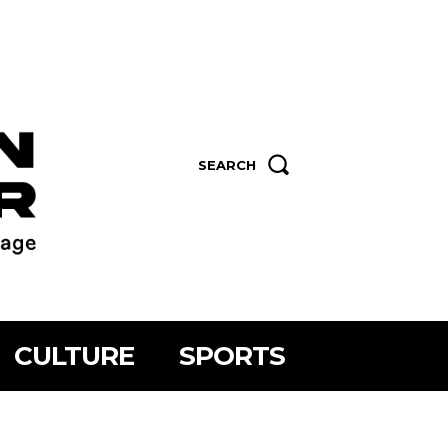
SEARCH
CULTURE
SPORTS