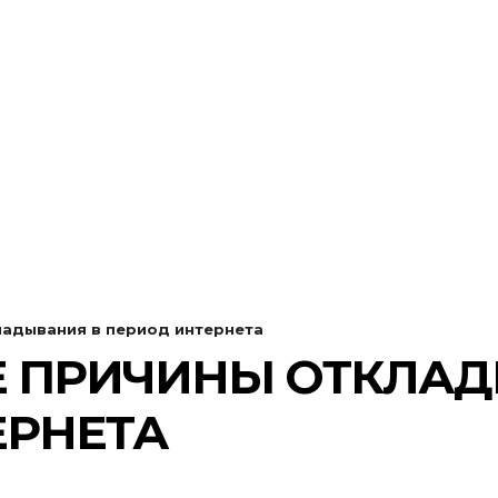
адывания в период интернета
 ПРИЧИНЫ ОТКЛАД
ЕРНЕТА