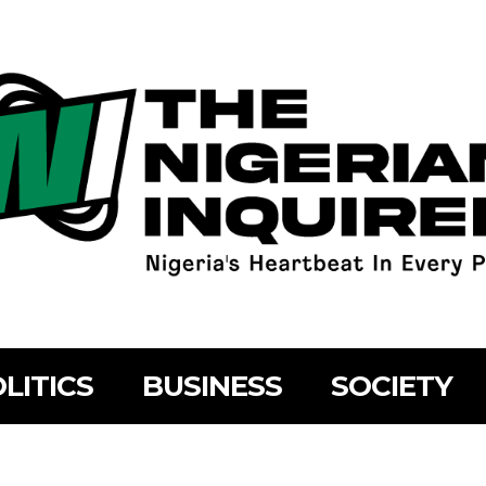
LITICS
BUSINESS
SOCIETY