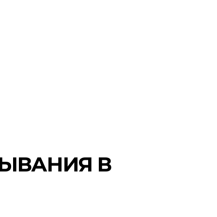
ЫВАНИЯ В