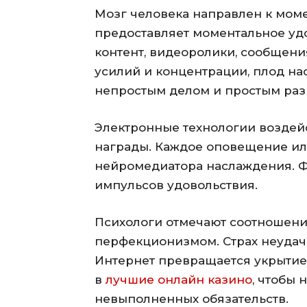
Мозг человека направлен к мом
предоставляет моментальное уд
контент, видеоролики, сообщен
усилий и концентрации, плод на
непростым делом и простым раз
Электронные технологии воздей
награды. Каждое оповещение ил
нейромедиатора наслаждения. Ф
импульсов удовольствия.
Психологи отмечают соотношени
перфекционизмом. Страх неудачи
Интернет превращается укрытие
в
лучшие онлайн казино
, чтобы 
невыполненных обязательств.