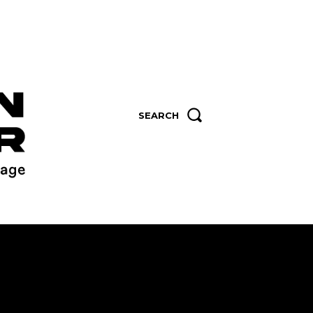
SEARCH