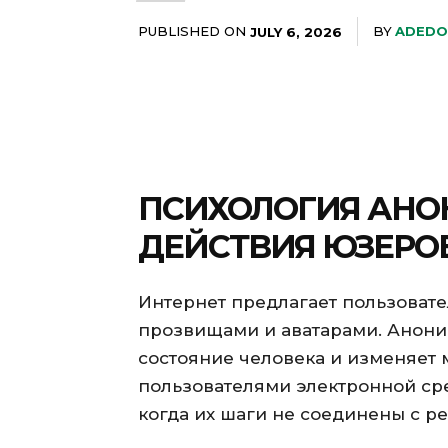
PUBLISHED ON
BY
ADEDO
JULY 6, 2026
ПСИХОЛОГИЯ АНО
ДЕЙСТВИЯ ЮЗЕРО
Интернет предлагает пользовате
прозвищами и аватарами. Анони
состояние человека и изменяет 
пользователями электронной ср
когда их шаги не соединены с р